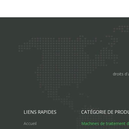
droits d'
LIENS RAPIDES
CATÉGORIE DE PROD
Accueil
Machines de traitement de