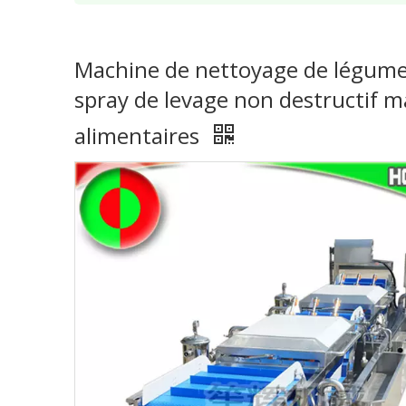
Machine de nettoyage de légumes
spray de levage non destructif ma
alimentaires