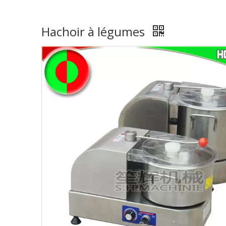
Hachoir à légumes