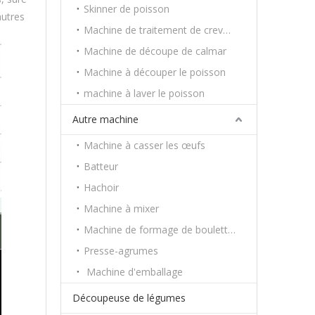
Skinner de poisson
autres
Machine de traitement de crevettes
Machine de découpe de calmar
Machine à découper le poisson
machine à laver le poisson
Autre machine
Machine à casser les œufs
Batteur
Hachoir
Machine à mixer
Machine de formage de boulettes
Presse-agrumes
Machine d'emballage
Découpeuse de légumes