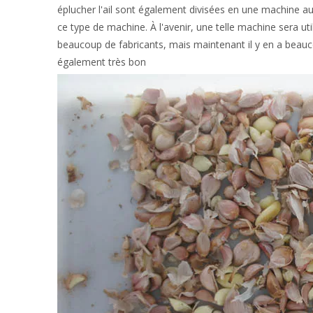
éplucher l'ail sont également divisées en une machine au
ce type de machine. À l'avenir, une telle machine sera ut
beaucoup de fabricants, mais maintenant il y en a beaucoup
également très bon