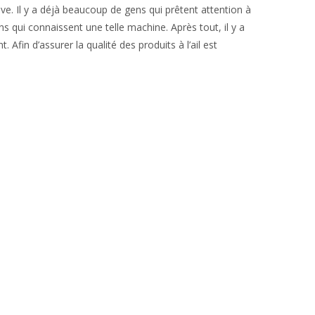
ve. Il y a déjà beaucoup de gens qui prêtent attention à
s qui connaissent une telle machine. Après tout, il y a
Afin d’assurer la qualité des produits à l’ail est