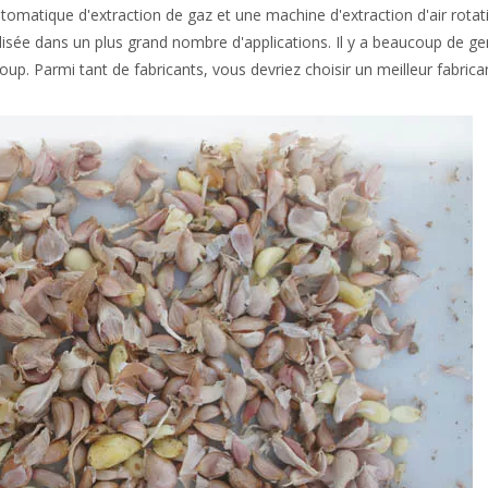
tomatique d'extraction de gaz et une machine d'extraction d'air rotati
ilisée dans un plus grand nombre d'applications. Il y a beaucoup de gen
. Parmi tant de fabricants, vous devriez choisir un meilleur fabricant. 