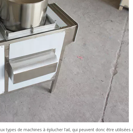
 types de machines à éplucher l’ail, qui peuvent donc être utilisées