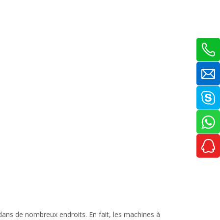
 dans de nombreux endroits. En fait, les machines à