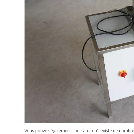
Vous pouvez également constater qu’il existe de nombreux